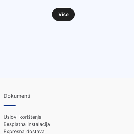
Više
Dokumenti
Uslovi korištenja
Besplatna instalacija
Expresna dostava