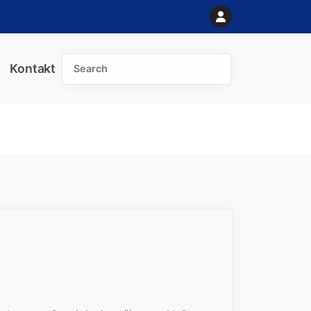
Search
Kontakt