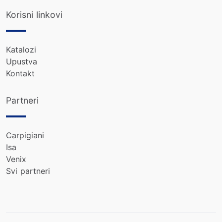
Korisni linkovi
Katalozi
Upustva
Kontakt
Partneri
Carpigiani
Isa
Venix
Svi partneri