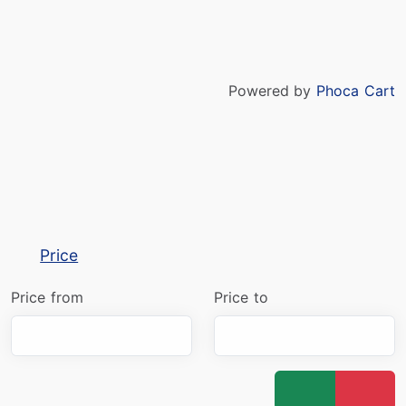
Powered by
Phoca Cart
Price
Price from
Price to