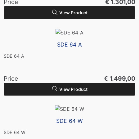
Price
€ 1.301,00
View Product
SDE 64 A
SDE 64 A
Price
€ 1.499,00
View Product
SDE 64 W
SDE 64 W