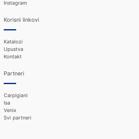
Instagram
Korisni linkovi
Katalozi
Upustva
Kontakt
Partneri
Carpigiani
Isa
Venix
Svi partneri