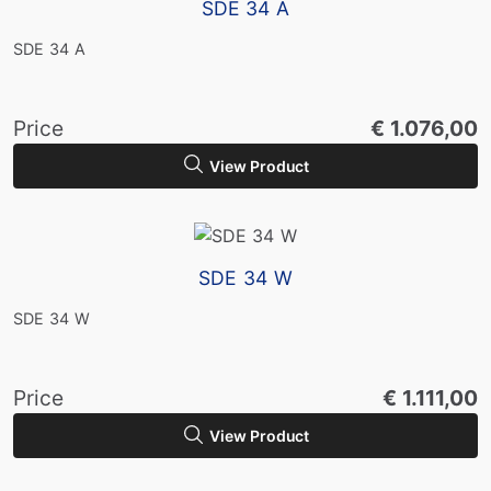
SDE 34 A
SDE 34 A
Price
€ 1.076,00
View Product
SDE 34 W
SDE 34 W
Price
€ 1.111,00
View Product