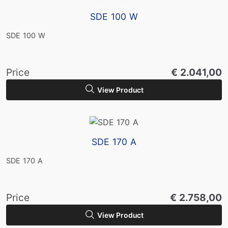
SDE 100 W
SDE 100 W
Price
€ 2.041,00
View Product
SDE 170 A
SDE 170 A
Price
€ 2.758,00
View Product